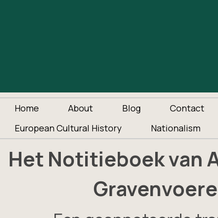
Home
About
Blog
Contact
European Cultural History
Nationalism
Het Notitieboek van A.
Gravenvoeren