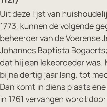
Uit deze lijst van huishoudeli
1773, kunnen de volgende ge
beheerder van de Voerense Je
Johannes Baptista Bogaerts; 
dat hij een lekebroeder was.
bijna dertig jaar lang, tot m
Dan komt in diens plaats ene 
in 1761 vervangen wordt door