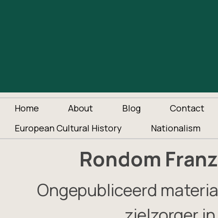
Home
About
Blog
Contact
European Cultural History
Nationalism
Rondom Franz 
Ongepubliceerd materia
zielzorger i